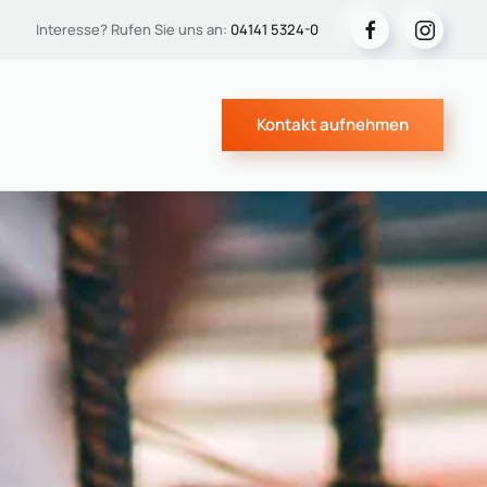
Interesse? Rufen Sie uns an:
04141 5324-0
Kontakt aufnehmen