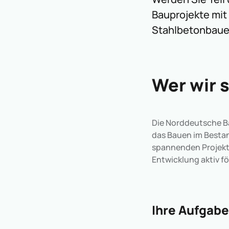
Bauprojekte mit 
Stahlbetonbaue
Wer wir s
Die Norddeutsche Ba
das Bauen im Bestan
spannenden Projekte
Entwicklung aktiv f
Ihre Aufgabe