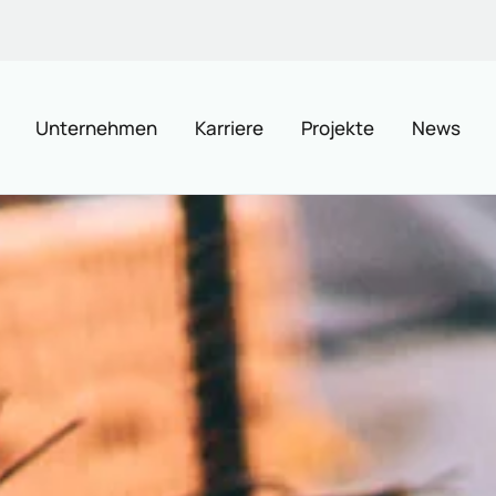
Unternehmen
Karriere
Projekte
News