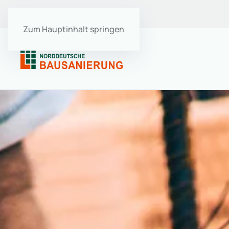
Ausbildung
･
Stellenangebote
Zum Hauptinhalt springen