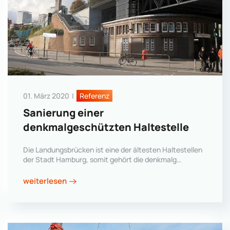
01. März 2020
|
Referenz
Sanierung einer
denkmalgeschützten Haltestelle
Die Landungsbrücken ist eine der ältesten Haltestellen
der Stadt Hamburg, somit gehört die denkmalg…
weiterlesen