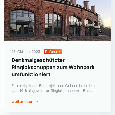
23. Oktober 2023
|
Referenz
Denkmalgeschützter
Ringlokschuppen zum Wohnpark
umfunktioniert
Ein einzigartiges Bauprojekt und Wohnen ist in dem im
Jahr 1918 eingeweihten Ringlokschuppen in Buc…
weiterlesen