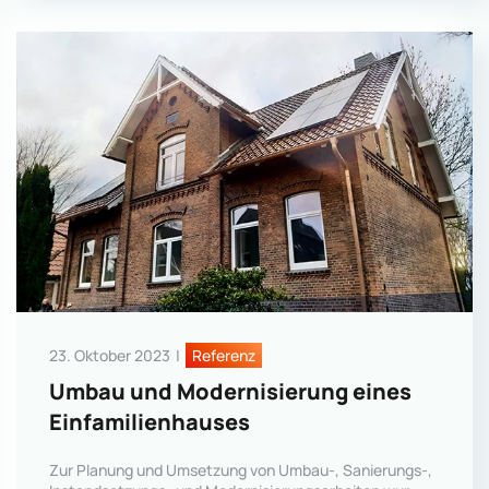
23. Oktober 2023
|
Referenz
Umbau und Modernisierung eines
Einfamilienhauses
Zur Planung und Umsetzung von Umbau-, Sanierungs-,