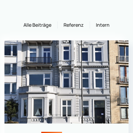
Alle Beiträge
Referenz
Intern