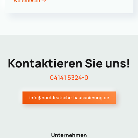
weiterlesen
Kontaktieren Sie uns!
04141 5324-0
info@norddeutsche-bausanierung.de
Unternehmen