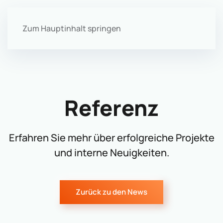
Zum Hauptinhalt springen
Menü
Referenz
Erfahren Sie mehr über erfolgreiche Projekte
und interne Neuigkeiten.
Zurück zu den News