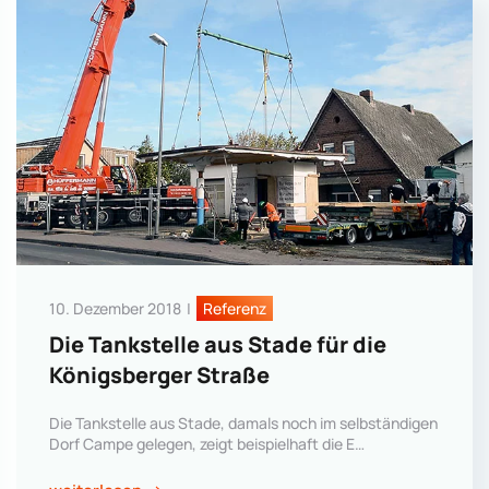
10. Dezember 2018
|
Referenz
Die Tankstelle aus Stade für die
Königsberger Straße
Die Tankstelle aus Stade, damals noch im selbständigen
Dorf Campe gelegen, zeigt beispielhaft die E…