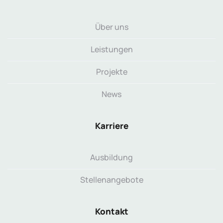
Über uns
Leistungen
Projekte
News
Karriere
Ausbildung
Stellenangebote
Kontakt