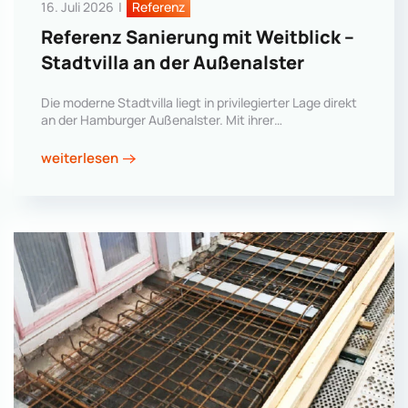
16. Juli 2026
|
Referenz
Referenz Sanierung mit Weitblick –
Stadtvilla an der Außenalster
Die moderne Stadtvilla liegt in privilegierter Lage direkt
an der Hamburger Außenalster. Mit ihrer…
weiterlesen