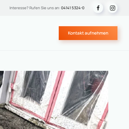
Interesse? Rufen Sie uns an:
04141 5324-0
Kontakt aufnehmen