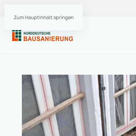
Ausbildung
･
Stellenangebote
Zum Hauptinhalt springen