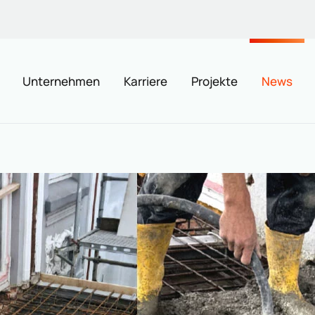
Unternehmen
Karriere
Projekte
News