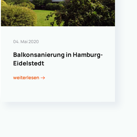
04. Mai 2020
Balkonsanierung in Hamburg-
Eidelstedt
weiterlesen