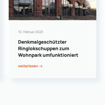
10. Februar 2023
Denkmalgeschützter
Ringlokschuppen zum
Wohnpark umfunktioniert
weiterlesen