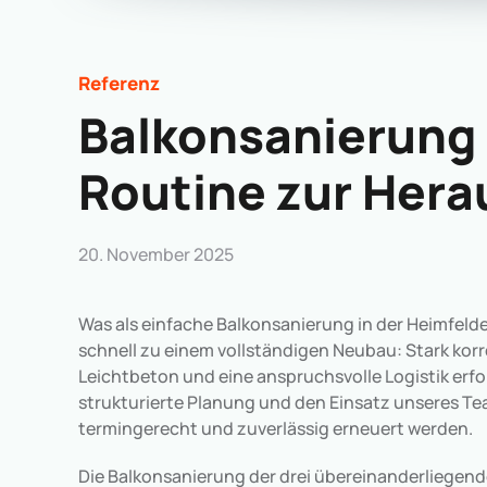
Referenz
Balkonsanierung 
Routine zur Hera
20. November 2025
Was als einfache Balkonsanierung in der Heimfelde
schnell zu einem vollständigen Neubau: Stark korr
Leichtbeton und eine anspruchsvolle Logistik erfo
strukturierte Planung und den Einsatz unseres T
termingerecht und zuverlässig erneuert werden.
Die Balkonsanierung der drei übereinanderliegend