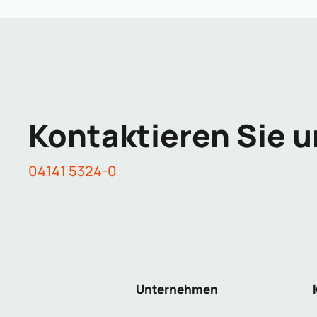
Kontaktieren Sie u
04141 5324-0
Unternehmen