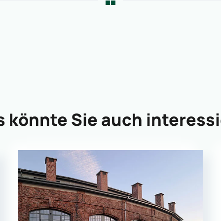
 könnte Sie auch interess