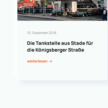
10. Dezember 2018
Die Tankstelle aus Stade für
die Königsberger Straße
weiterlesen